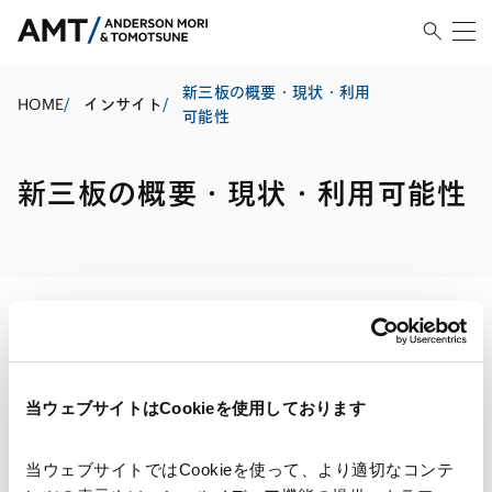
新三板の概要・現状・利用
HOME
/
インサイト
/
可能性
新三板の概要・現状・利用可能性
印刷する
当ウェブサイトはCookieを使用しております
当ウェブサイトではCookieを使って、より適切なコンテ