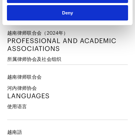
执业许可和登录
Deny
越南律师联合会（2024年）
PROFESSIONAL AND
ACADEMIC
ASSOCIATIONS
所属律师协会及社会组织
越南律师联合会
河内律师协会
LANGUAGES
使用语言
越南語