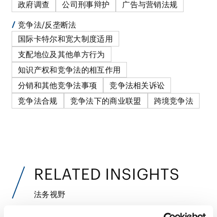
政府调查
公司刑事辩护
广告与营销法规
竞争法/反垄断法
国际卡特尔和宽大制度适用
支配地位及其他单方行为
知识产权和竞争法的相互作用
分销和其他竞争法事项
竞争法相关诉讼
竞争法合规
竞争法下的商业联盟
跨境竞争法
RELATED INSIGHTS
法务视野