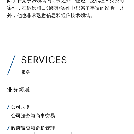
除了在竞争法领域的专长之外，他还广泛代理各类公司
案件，在诉讼和白领犯罪案件中积累了丰富的经验。此
外，他也非常熟悉信息和通信技术领域。
SERVICES
服务
业务领域
公司法务
公司法务与商事交易
政府调查和危机管理