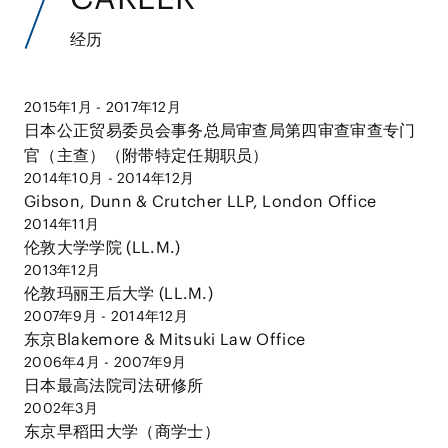
经历
2015年1月 - 2017年12月
日本公正贸易委员会事务总局审查局第四审查审查专门
官（主查）（附带特定任期职员）
2014年10月 - 2014年12月
Gibson, Dunn & Crutcher LLP, London Office
2014年11月
伦敦大学学院 (LL.M.)
2013年12月
伦敦玛丽王后大学 (LL.M.)
2007年9月 - 2014年12月
东京Blakemore & Mitsuki Law Office
2006年4月 - 2007年9月
日本最高法院司法研修所
2002年3月
东京早稻田大学（商学士）