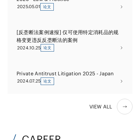
2025.05.01
论文
[反垄断法案例速报] 仅可使用特定消耗品的规
格变更违反反垄断法的案例
2024.10.25
论文
Private Antitrust Litigation 2025 - Japan
2024.07.25
论文
VIEW ALL
CAREER