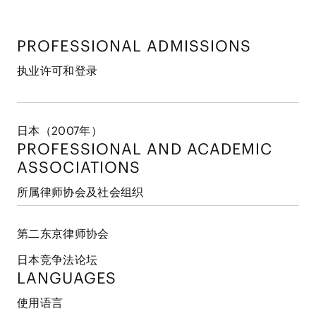
PROFESSIONAL ADMISSIONS
执业许可和登录
日本（2007年）
PROFESSIONAL AND
ACADEMIC
ASSOCIATIONS
所属律师协会及社会组织
第二东京律师协会
日本竞争法论坛
LANGUAGES
使用语言