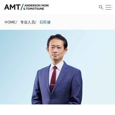
HOME
/
专业人员
/
石田健