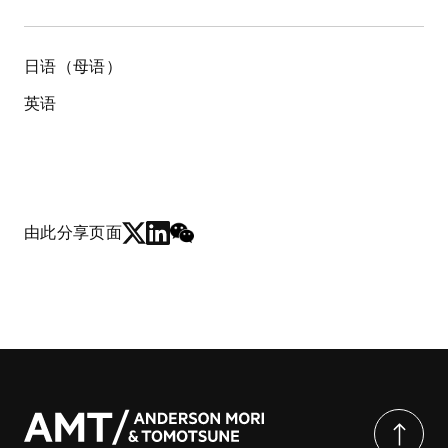
日语（母语）
英语
由此分享页面