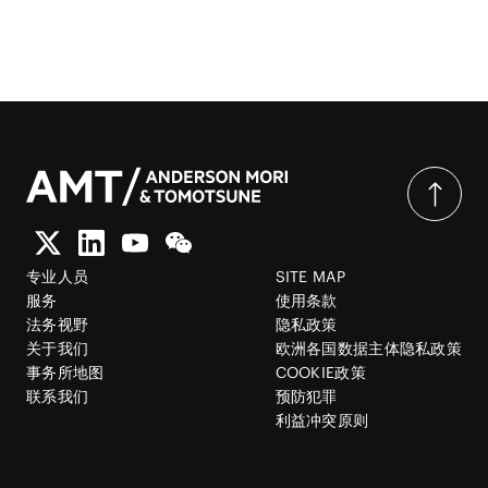
专业人员
SITE MAP
服务
使用条款
法务视野
隐私政策
关于我们
欧洲各国数据主体隐私政策
事务所地图
COOKIE政策
联系我们
预防犯罪
利益冲突原则