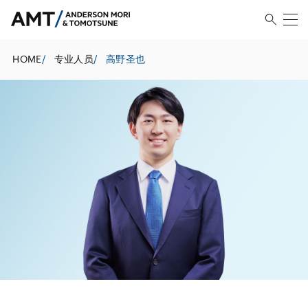
HOME
/
专业人员
/
高野圣也