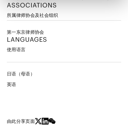
ASSOCIATIONS
所属律师协会及社会组织
第一东京律师协会
LANGUAGES
使用语言
日语（母语）
英语
由此分享页面