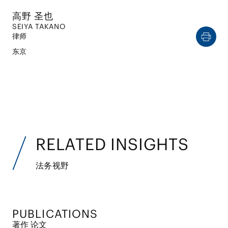
高野 圣也
SEIYA TAKANO
律师
东京
RELATED INSIGHTS
法务视野
PUBLICATIONS
著作 论文