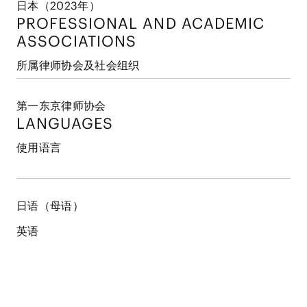
日本（2023年）
PROFESSIONAL AND
ACADEMIC
ASSOCIATIONS
所属律师协会及社会组织
第一东京律师协会
LANGUAGES
使用语言
日语（母语）
英语