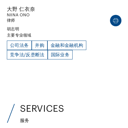
大野 仁衣奈
NIINA ONO
律师
胡志明
主要专业领域
公司法务
并购
金融和金融机构
竞争法/反垄断法
国际业务
SERVICES
服务