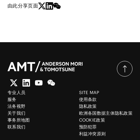
由此分享页面
专业人员
SITE MAP
服务
使用条款
法务视野
隐私政策
关于我们
欧洲各国数据主体隐私政策
事务所地图
COOKIE政策
联系我们
预防犯罪
利益冲突原则