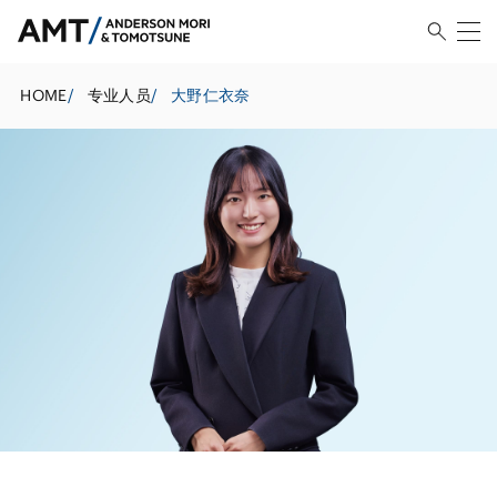
HOME
/
专业人员
/
大野仁衣奈