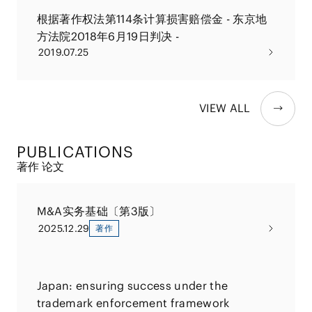
根据著作权法第114条计算损害赔偿金 - 东京地
方法院2018年6月19日判决 -
2019.07.25
VIEW ALL
PUBLICATIONS
著作 论文
M&A实务基础〔第3版〕
2025.12.29
著作
Japan: ensuring success under the
trademark enforcement framework