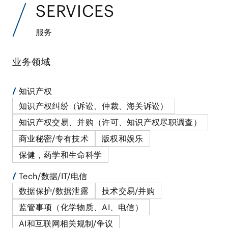
SERVICES
服务
业务领域
知识产权
知识产权纠纷（诉讼、仲裁、海关诉讼）
知识产权交易、并购（许可、知识产权尽职调查）
商业秘密/专有技术
版权和娱乐
保健，药学和生命科学
Tech/数据/IT/电信
数据保护/数据泄露
技术交易/并购
监管事项（化学物质、AI、电信）
AI和互联网相关规制/争议