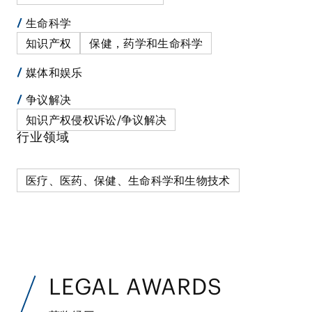
生命科学
知识产权
保健，药学和生命科学
媒体和娱乐
争议解决
知识产权侵权诉讼/争议解决
行业领域
医疗、医药、保健、生命科学和生物技术
LEGAL AWARDS