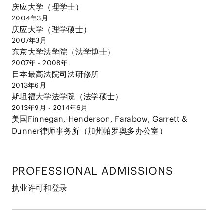
庆应大学（理学士）
2004年3月
庆应大学（理学硕士）
2007年3月
东京大学法学院（法学博士）
2007年 - 2008年
日本最高法院司法研修所
2013年6月
斯坦福大学法学院（法学硕士）
2013年9月 - 2014年6月
美国Finnegan, Henderson, Farabow, Garrett &
Dunner律师事务所（加州帕罗奥多办公室）
PROFESSIONAL ADMISSIONS
执业许可和登录