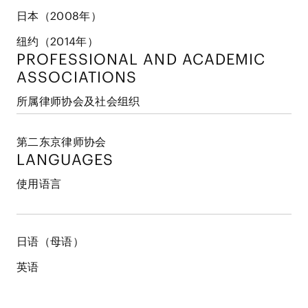
日本（2008年）
纽约（2014年）
PROFESSIONAL AND
ACADEMIC
ASSOCIATIONS
所属律师协会及社会组织
第二东京律师协会
LANGUAGES
使用语言
日语（母语）
英语