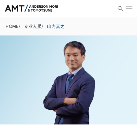
HOME
/
专业人员
/
山内真之