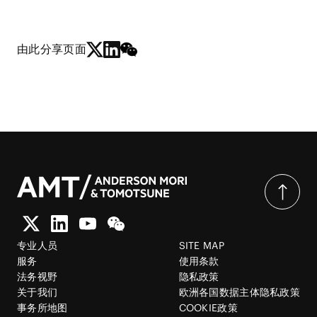
由此分享页面
专业人员
SITE MAP
服务
使用条款
法务视野
隐私政策
关于我们
欧洲各国数据主体隐私政策
事务所地图
COOKIE政策