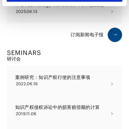
IP & Technology Newsletter Vol.1 (2025)
2025.06.13
订阅新闻电子报
SEMINARS
研讨会
案例研究：知识产权行使的注意事项
2022.06.16
知识产权侵权诉讼中的损害赔偿额的计算
2019.11.06