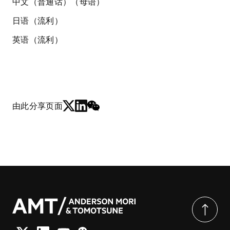
中文（普通话）（母语）
日语（流利）
英语（流利）
由此分享页面