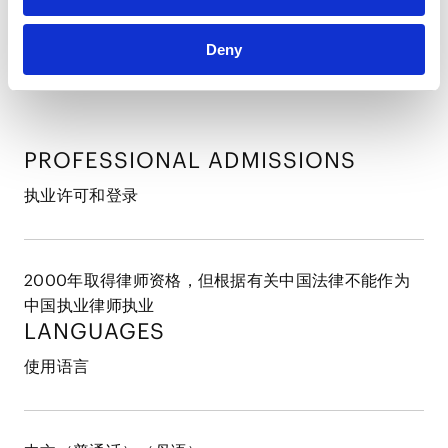
2000年7月
中国人民大学（法学硕士）
Deny
2004年3月
日本庆应义塾大学（法学硕士）
PROFESSIONAL ADMISSIONS
执业许可和登录
2000年取得律师资格，但根据有关中国法律不能作为
中国执业律师执业
LANGUAGES
使用语言