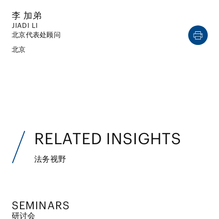
李 加弟
JIADI LI
北京代表处顾问
北京
RELATED INSIGHTS
法务视野
SEMINARS
研讨会