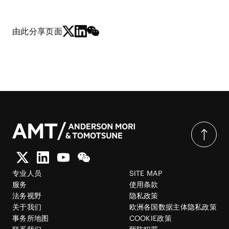
由此分享页面
专业人员
SITE MAP
服务
使用条款
法务视野
隐私政策
关于我们
欧洲各国数据主体隐私政策
事务所地图
COOKIE政策