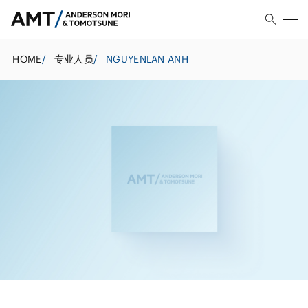
HOME
/
专业人员
/
NGUYENLAN ANH