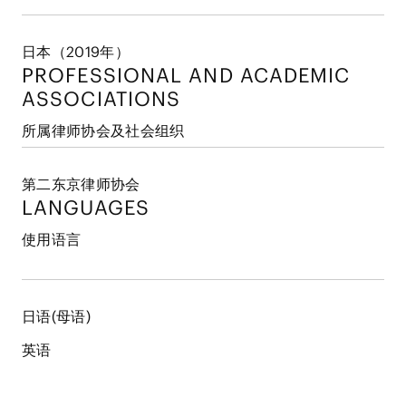
日本（2019年）
PROFESSIONAL AND
ACADEMIC
ASSOCIATIONS
所属律师协会及社会组织
第二东京律师协会
LANGUAGES
使用语言
日语(母语)
英语