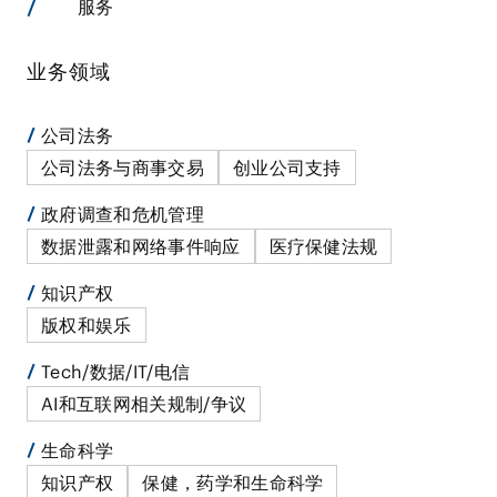
服务
业务领域
公司法务
公司法务与商事交易
创业公司支持
政府调查和危机管理
数据泄露和网络事件响应
医疗保健法规
知识产权
版权和娱乐
Tech/数据/IT/电信
AI和互联网相关规制/争议
生命科学
知识产权
保健，药学和生命科学