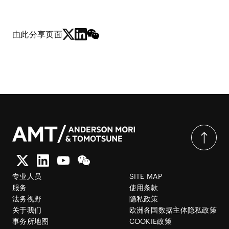
由此分享页面
专业人员
SITE MAP
服务
使用条款
法务视野
隐私政策
关于我们
欧洲各国数据主体隐私政策
事务所地图
COOKIE政策