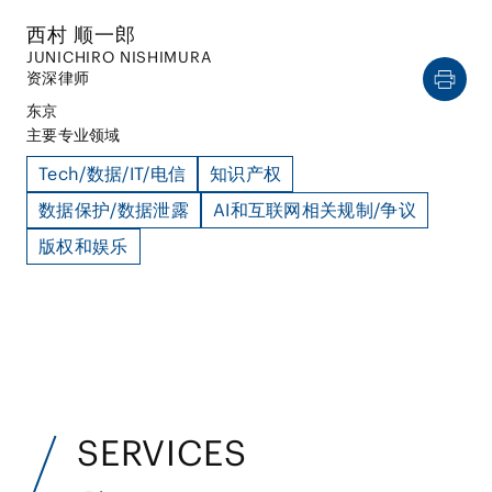
西村 顺一郎
JUNICHIRO NISHIMURA
资深律师
东京
主要专业领域
Tech/数据/IT/电信
知识产权
数据保护/数据泄露
AI和互联网相关规制/争议
版权和娱乐
SERVICES