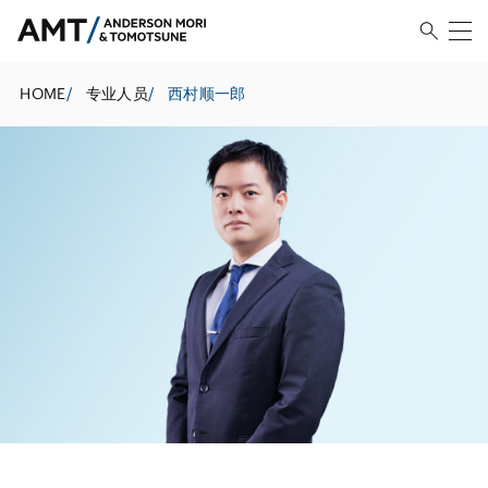
HOME
/
专业人员
/
西村顺一郎