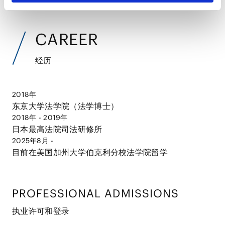
CAREER
经历
2018年
东京大学法学院（法学博士）
2018年 - 2019年
日本最高法院司法研修所
2025年8月 -
目前在美国加州大学伯克利分校法学院留学
PROFESSIONAL ADMISSIONS
执业许可和登录