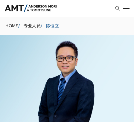
HOME
/
专业人员
/
陈恒立