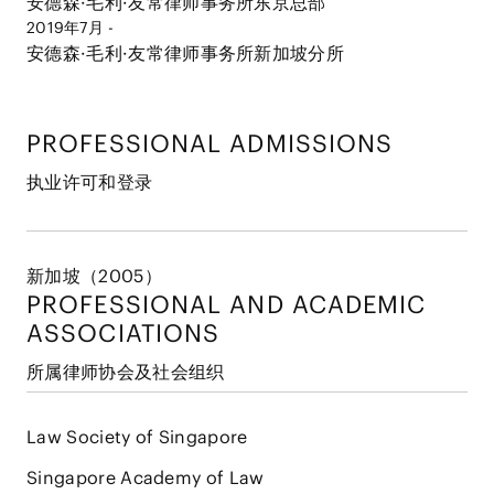
安德森·毛利·友常律师事务所东京总部
2019年7月 -
安德森·毛利·友常律师事务所新加坡分所
PROFESSIONAL ADMISSIONS
执业许可和登录
新加坡（2005）
PROFESSIONAL AND
ACADEMIC
ASSOCIATIONS
所属律师协会及社会组织
Law Society of Singapore
Singapore Academy of Law