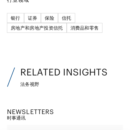
银行
证券
保险
信托
房地产和房地产投资信托
消费品和零售
RELATED INSIGHTS
法务视野
NEWSLETTERS
时事通讯