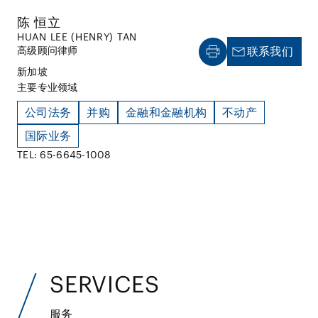
陈 恒立
HUAN LEE (HENRY) TAN
高级顾问律师
联系我们
新加坡
主要专业领域
公司法务
并购
金融和金融机构
不动产
国际业务
TEL: 65-6645-1008
SERVICES
服务