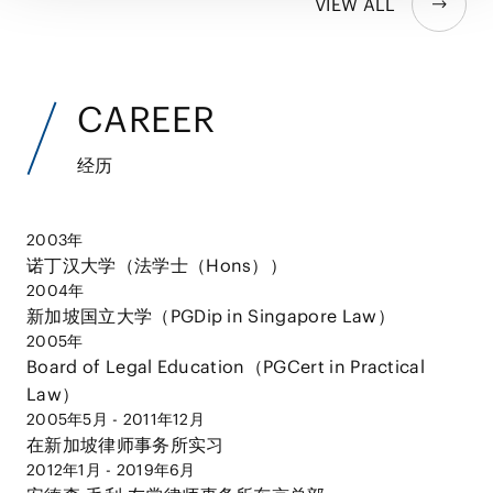
VIEW ALL
CAREER
经历
2003年
诺丁汉大学（法学士（Hons））
2004年
新加坡国立大学（PGDip in Singapore Law）
2005年
Board of Legal Education（PGCert in Practical
Law）
2005年5月 - 2011年12月
在新加坡律师事务所实习
2012年1月 - 2019年6月