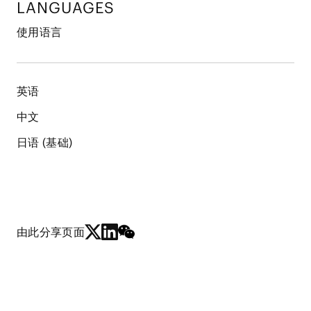
LANGUAGES
使用语言
英语
中文
日语 (基础)
由此分享页面