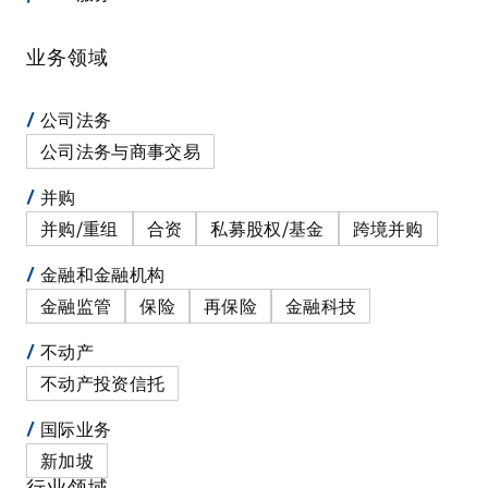
业务领域
公司法务
公司法务与商事交易
并购
并购/重组
合资
私募股权/基金
跨境并购
金融和金融机构
金融监管
保险
再保险
金融科技
不动产
不动产投资信托
国际业务
新加坡
行业领域