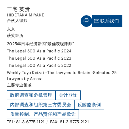
三宅 英贵
HIDETAKA MIYAKE
合伙人律师
联系我们
东京
获奖经历
2025年日本经济新闻“最佳表现律师”
The Legal 500 Asia Pacific 2024
The Legal 500 Asia Pacific 2023
The Legal 500 Asia Pacific 2022
Weekly Toyo Keizai –The Lawyers to Retain -Selected 25
Lawyers by Areas-
主要专业领域
政府调查和危机管理
会计欺诈
内部调查和组织第三方委员会
反贿赂条例
质量控制、产品责任和产品欺诈
TEL: 81-3-6775-1121
/
FAX: 81-3-6775-2121