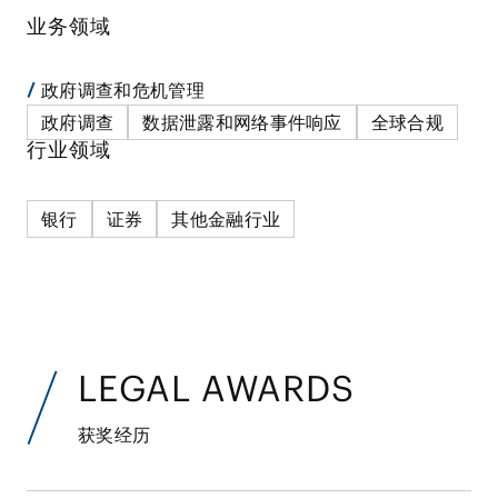
业务领域
政府调查和危机管理
政府调查
数据泄露和网络事件响应
全球合规
行业领域
银行
证券
其他金融行业
LEGAL AWARDS
获奖经历