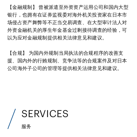
【金融规制】 曾被派遣至外资资产运用公司和国内大型
银行，也拥有在证券监视委对海外机关投资家在日本市
场侵占资产舞弊等不正当交易调查、在大型审计法人对
外资金融机关的厚生年金基金过剩接待调查的经验，可
以为应对金融规制提供相关法律意见和建议。
【合规】 为国内外规制当局执法的合规程序的改善支
援、国内外的行贿规制、竞争法等的合规案件及对日本
公司海外子公司的管理等提供相关法律意见和建议。
SERVICES
服务