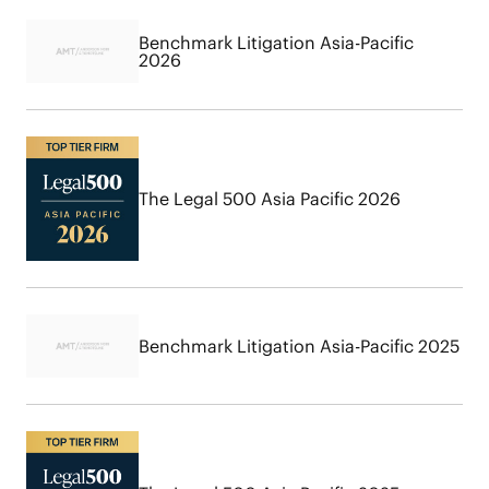
Benchmark Litigation Asia-Pacific
2026
The Legal 500 Asia Pacific 2026
Benchmark Litigation Asia-Pacific 2025