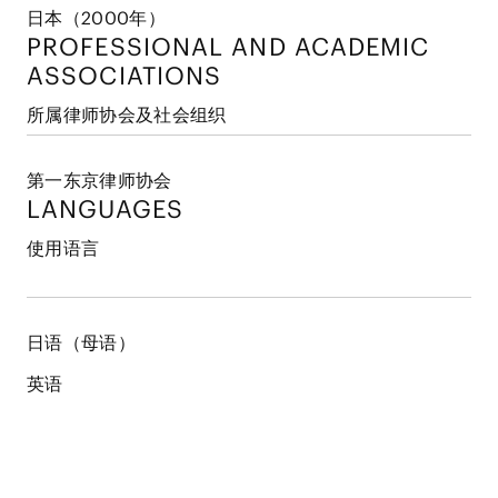
日本（2000年）
PROFESSIONAL AND
ACADEMIC
ASSOCIATIONS
所属律师协会及社会组织
第一东京律师协会
LANGUAGES
使用语言
日语（母语）
英语