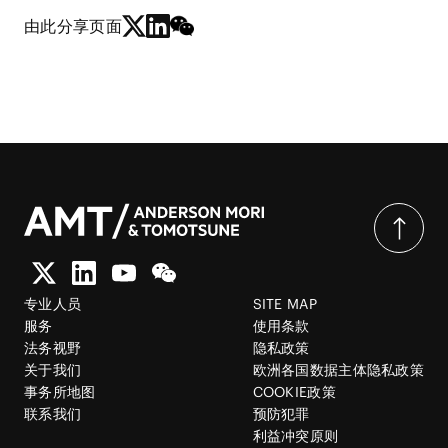
由此分享页面
专业人员
SITE MAP
服务
使用条款
法务视野
隐私政策
关于我们
欧洲各国数据主体隐私政策
事务所地图
COOKIE政策
联系我们
预防犯罪
利益冲突原则