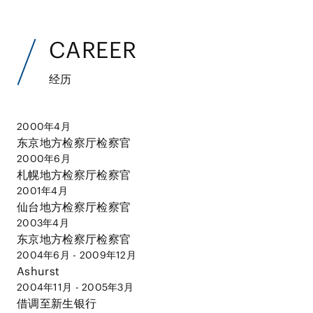
CAREER
经历
2000年4月
东京地方检察厅检察官
2000年6月
札幌地方检察厅检察官
2001年4月
仙台地方检察厅检察官
2003年4月
东京地方检察厅检察官
2004年6月 - 2009年12月
Ashurst
2004年11月 - 2005年3月
借调至新生银行