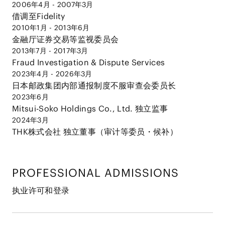
2006年4月 - 2007年3月
借调至Fidelity
2010年1月 - 2013年6月
金融厅证券交易等监视委员会
2013年7月 - 2017年3月
Fraud Investigation & Dispute Services
2023年4月 - 2026年3月
日本邮政集团内部通报制度不服审查会委员长
2023年6月
Mitsui-Soko Holdings Co., Ltd. 独立监事
2024年3月
THK株式会社 独立董事（审计等委员・候补）
PROFESSIONAL ADMISSIONS
执业许可和登录