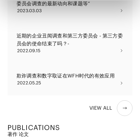
委员会调查的最新动向和课题等”
2023.03.03
近期的企业丑闻调查和第三方委员会 - 第三方委
员会的使命结束了吗？-
2022.09.15
欺诈调查和数字取证在WFH时代的有效应用
2022.05.25
VIEW ALL
PUBLICATIONS
著作 论文