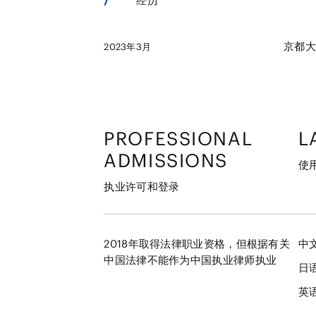
经历
京都大
2023年3月
PROFESSIONAL
L
ADMISSIONS
使
执业许可和登录
2018年取得法律职业资格，但根据有关
中
中国法律不能作为中国执业律师执业
日
英