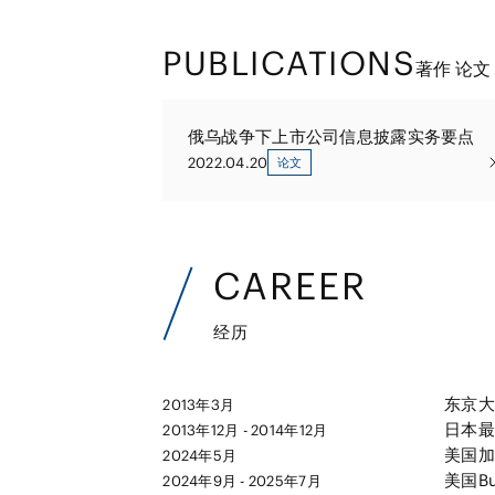
PUBLICATIONS
著作 论文
俄乌战争下上市公司信息披露实务要点
2022.04.20
论文
CAREER
经历
东京大
2013年3月
日本最
2013年12月 - 2014年12月
美国加
2024年5月
美国Bu
2024年9月 - 2025年7月