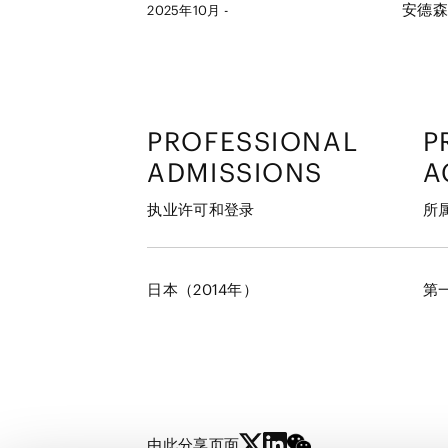
安德森
2025年10月 -
PROFESSIONAL
P
ADMISSIONS
A
执业许可和登录
所
日本（2014年）
第
由此分享页面