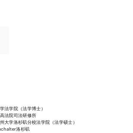
学法学院（法学博士）
高法院司法研修所
州大学洛杉矶分校法学院（法学硕士）
chalter洛杉矶