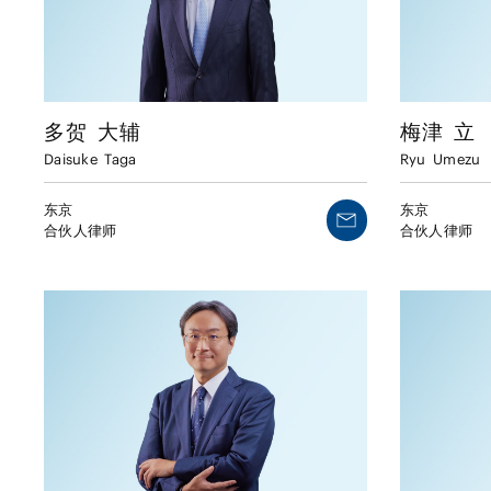
多贺
大辅
梅津
立
Daisuke
Taga
Ryu
Umezu
东京
东京
合伙人律师
合伙人律师