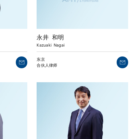
永井
和明
Kazuaki
Nagai
东京
合伙人律师