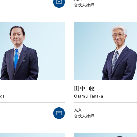
合伙人律师
田中
收
aga
Osamu
Tanaka
东京
合伙人律师