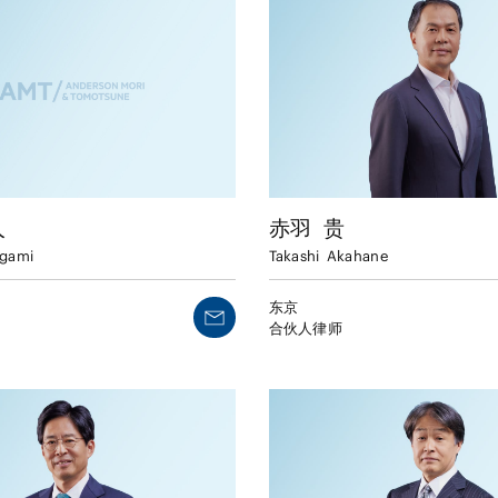
人
赤羽
贵
gami
Takashi
Akahane
东京
合伙人律师