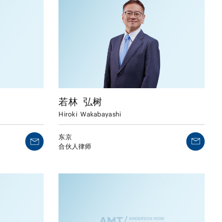
若林
弘树
Hiroki
Wakabayashi
东京
合伙人律师