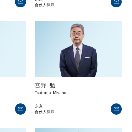
合伙人律师
宫野
勉
Tsutomu
Miyano
东京
合伙人律师