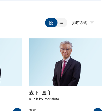
排序方式
森下
国彦
Kunihiko
Morishita
东京