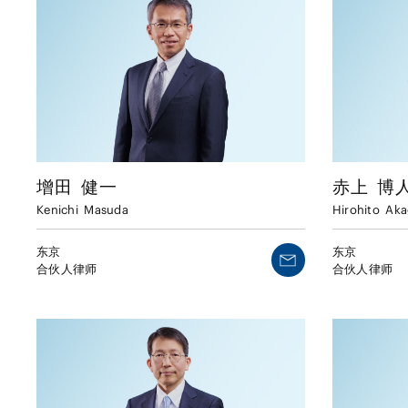
增田
健一
赤上
博
Kenichi
Masuda
Hirohito
Aka
东京
东京
合伙人律师
合伙人律师