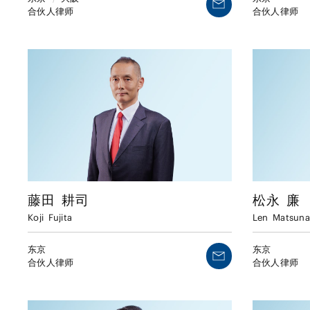
合伙人律师
合伙人律师
藤田
耕司
松永
廉
Koji
Fujita
Len
Matsun
东京
东京
合伙人律师
合伙人律师