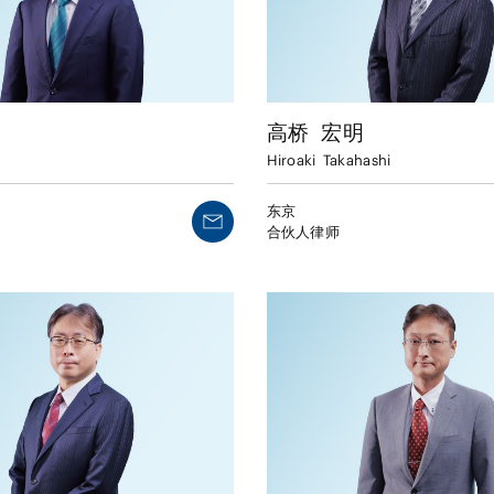
高桥
宏明
Hiroaki
Takahashi
东京
合伙人律师