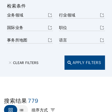
检索条件
业务领域
行业领域
国际业务
职位
事务所地图
语言
APPLY FILTERS
CLEAR FILTERS
779
搜索结果
排序方式