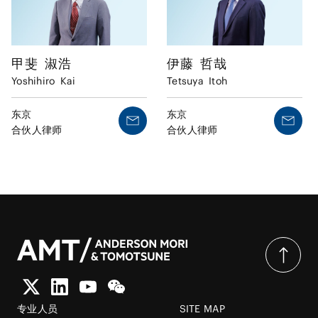
甲斐
淑浩
伊藤
哲哉
Yoshihiro
Kai
Tetsuya
Itoh
东京
东京
合伙人律师
合伙人律师
专业人员
SITE MAP