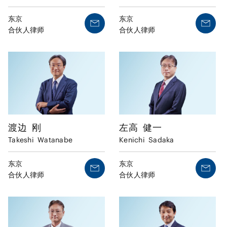
东京
东京
合伙人律师
合伙人律师
渡边
刚
左高
健一
Takeshi
Watanabe
Kenichi
Sadaka
东京
东京
合伙人律师
合伙人律师