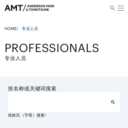
HOME
/
专业人员
PROFESSIONALS
专业人员
按名称或关键词搜索
按姓氏（字母）搜索