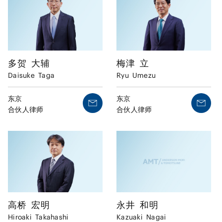
多贺
大辅
梅津
立
Daisuke
Taga
Ryu
Umezu
东京
东京
合伙人律师
合伙人律师
高桥
宏明
永井
和明
Hiroaki
Takahashi
Kazuaki
Nagai