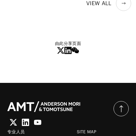
VIEW ALL
由此分享页面
专业人员
SITE MAP