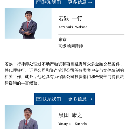
联系我们
更多信息
听证会，并采用务实、以商业为导向的策略，架起日本和国际企业
文化的桥梁。
若狭
一行
Kazuyuki
Wakasa
东京
高级顾问律师
若狭一行律师处理过不动产融资和项目融资等众多金融交易案件，
并代理银行、证券公司和资产管理公司等各类客户参与文件编制的
相关工作。此外，他还具有为保险公司投资部门和合规部门提供法
律咨询的丰富经验。
联系我们
更多信息
黑田
康之
Yasuyuki
Kuroda