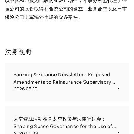
以中国和印度为代表的亚洲市场中，本事务所也代理了保
险公司的股份取得和合资公司的设立、业务合作以及日本
保险公司进军海外市场的众多案件。
法务视野
Banking & Finance Newsletter - Proposed
Amendments to Reinsurance Supervisory
2026.05.27
Guidelines: A Focus on Asset-Intensive
Reinsurance
太空资源活动相关太空政策与法律研讨会：
Shaping Space Governance for the Use of
2026.03.09
Space Resources