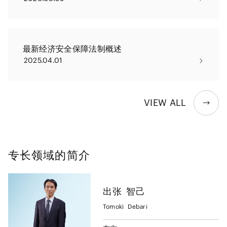
最新经济安全保障法制概述
2025.04.01
VIEW ALL
专长领域的简介
出张
智己
Tomoki
Debari