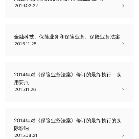
2019.02.22
金融科技、保险业务和保险业务、保险业务法案
2016.11.25
2014年对《保险业务法案》修订的最终执行：实
用要点
2015.11.26
2014年对《保险业务法案》修订的最终执行的实
际影响
2015.08.21