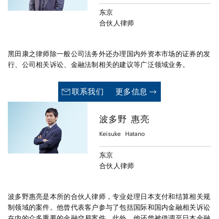
东京
合伙人律师
黑田康之律师除一般公司法务外还办理国内外资本市场的证券的发
行、公司相关诉讼、金融法制相关的建议等广泛领域业务。
联系我们
更多信息
波多野
惠亮
Keisuke
Hatano
东京
合伙人律师
波多野惠亮是本所的合伙人律师，专业处理日本支付和结算相关规
制领域的案件。他曾代表客户参与了包括国际和国内金融相关诉讼
在内的众多重要的金融交易案件。此外，他还曾被借调至日本金融