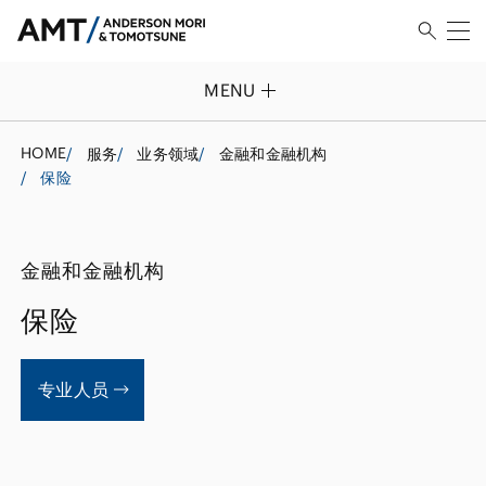
MENU
HOME
/
服务
/
业务领域
/
金融和金融机构
/
保险
金融和金融机构
保险
专业人员