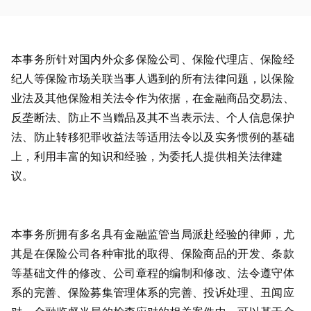
本事务所针对国内外众多保险公司、保险代理店、保险经
纪人等保险市场关联当事人遇到的所有法律问题，以保险
业法及其他保险相关法令作为依据，在金融商品交易法、
反垄断法、防止不当赠品及其不当表示法、个人信息保护
法、防止转移犯罪收益法等适用法令以及实务惯例的基础
上，利用丰富的知识和经验，为委托人提供相关法律建
议。
本事务所拥有多名具有金融监管当局派赴经验的律师，尤
其是在保险公司各种审批的取得、保险商品的开发、条款
等基础文件的修改、公司章程的编制和修改、法令遵守体
系的完善、保险募集管理体系的完善、投诉处理、丑闻应