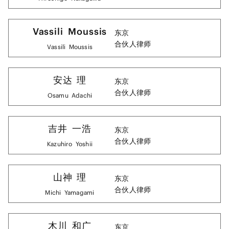
Vassili
Moussis
东京
合伙人律师
Vassili
Moussis
安达
理
东京
合伙人律师
Osamu
Adachi
吉井
一浩
东京
合伙人律师
Kazuhiro
Yoshii
山神
理
东京
合伙人律师
Michi
Yamagami
木川
和广
东京