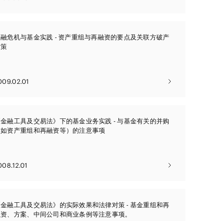
金融危机与基金实践 - 资产重组与再融资的要点及关联方破产
对策
009.02.01
《金融工具及交易法》下的基金业务实践 - 与基金有关的并购
（如资产重组和再融资等）的注意事项
008.12.01
《金融工具及交易法》的实际效果和法律对策 - 基金重组和再
融资、方案、中间公司和商业条例等注意事项。