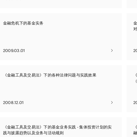
金融危机下的基金实务
2009.03.01
2
《金融工具及交易法》下的各种法律问题与实践效果
2008.12.01
2
《金融工具及交易法》下的基金业务实践 - 集体投资计划的实
践与披露趋势以及业务与活动规则