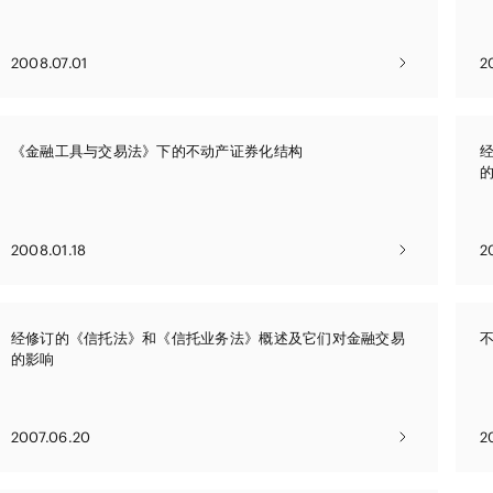
2008.07.01
2
《金融工具与交易法》下的不动产证券化结构
2008.01.18
2
经修订的《信托法》和《信托业务法》概述及它们对金融交易
的影响
2007.06.20
2